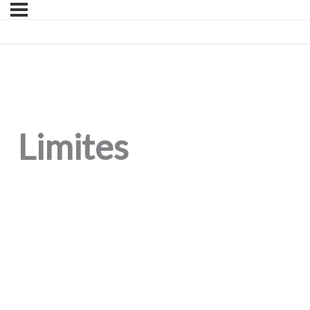
Limites