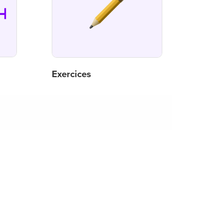
Exercices