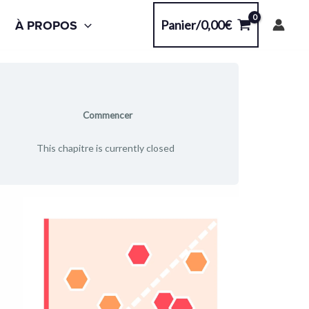
À PROPOS
Panier/
0,00
€
Commencer
This chapitre is currently closed