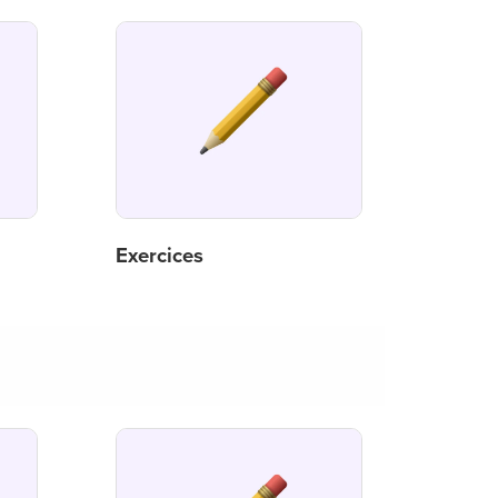
Exercices