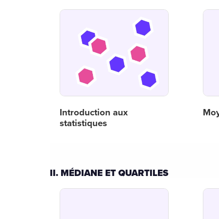
Introduction aux
Mo
statistiques
II. MÉDIANE ET QUARTILES