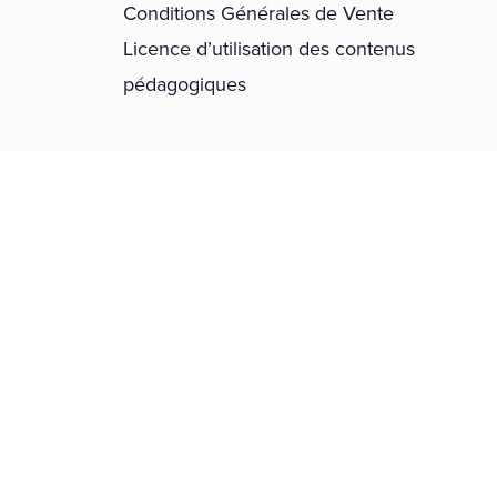
Conditions Générales de Vente
Licence d’utilisation des contenus
pédagogiques