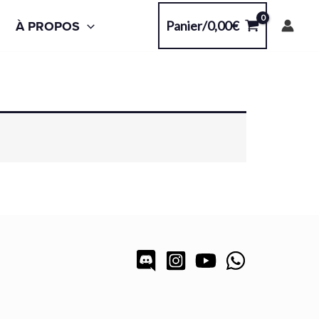
À PROPOS
Panier/
0,00
€