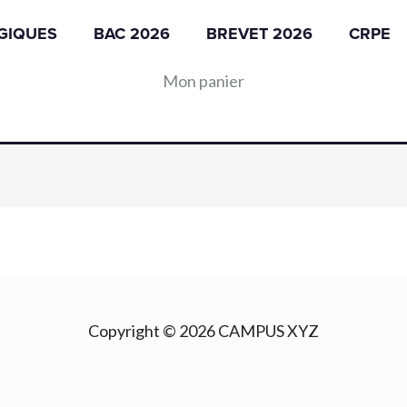
AGIQUES
BAC 2026
BREVET 2026
CRPE
Mon panier
Copyright © 2026 CAMPUS XYZ