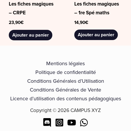
Les fiches magiques
Les fiches magiques
– 1re Spé maths
– CRPE
14,90
€
23,90
€
Ajouter au panier
Ajouter au panier
Mentions légales
Politique de confidentialité
Conditions Générales d’Utilisation
Conditions Générales de Vente
Licence d’utilisation des contenus pédagogiques
Copyright © 2026 CAMPUS XYZ