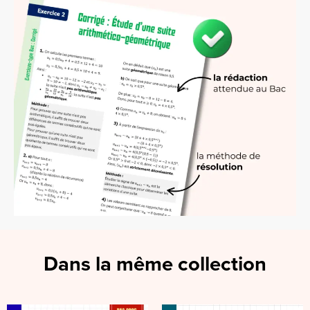
Dans la même collection