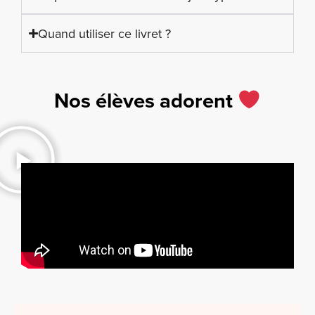
Quand utiliser ce livret ?
Nos élèves adorent