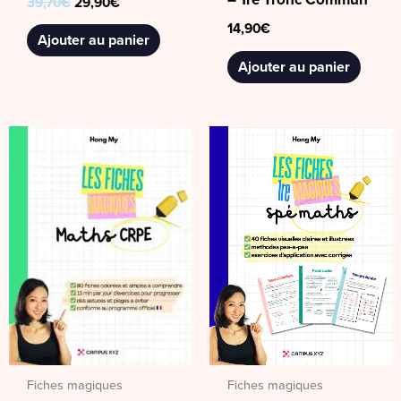
39,70
€
29,90
€
14,90
€
Ajouter au panier
Ajouter au panier
Fiches magiques
Fiches magiques