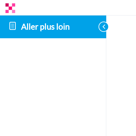
Aller plus loin