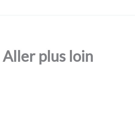
Aller plus loin