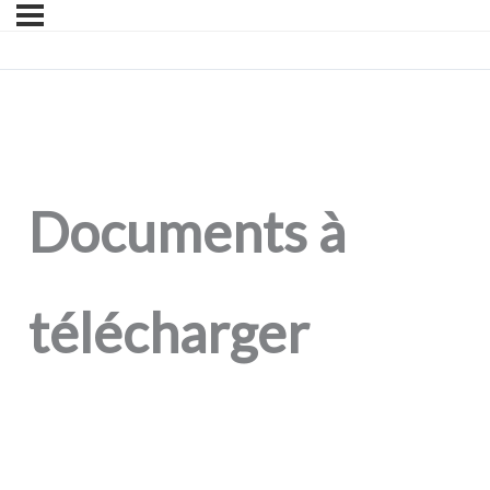
Documents à
télécharger