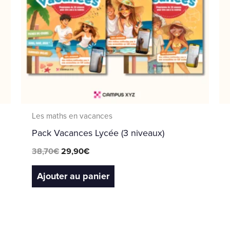
Les maths en vacances
Pack Vacances Lycée (3 niveaux)
38,70
€
29,90
€
Ajouter au panier