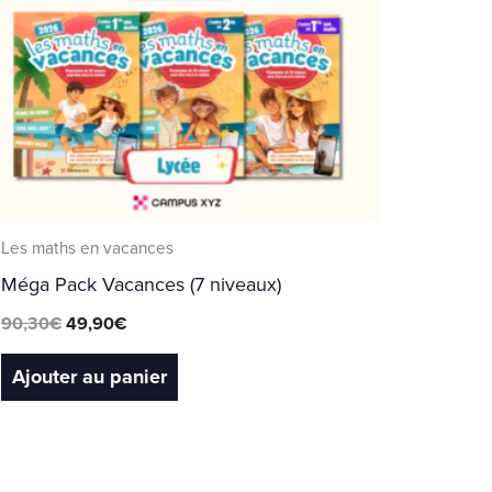
Les maths en vacances
Méga Pack Vacances (7 niveaux)
90,30
€
49,90
€
Ajouter au panier