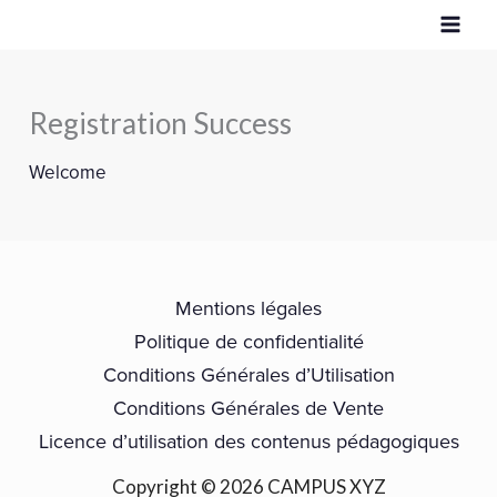
Aller
au
contenu
Registration Success
Welcome
Mentions légales
Politique de confidentialité
Conditions Générales d’Utilisation
Conditions Générales de Vente
Licence d’utilisation des contenus pédagogiques
Copyright © 2026 CAMPUS XYZ