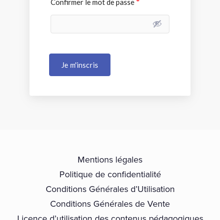
Confirmer le mot de passe
*
Je m'inscris
Mentions légales
Politique de confidentialité
Conditions Générales d’Utilisation
Conditions Générales de Vente
Licence d’utilisation des contenus pédagogiques