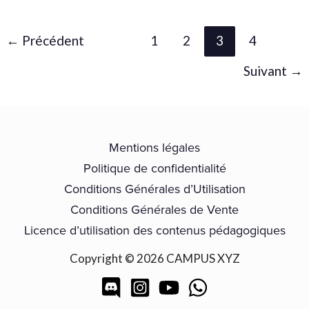
←
Précédent
1
2
3
4
Suivant
→
Mentions légales
Politique de confidentialité
Conditions Générales d’Utilisation
Conditions Générales de Vente
Licence d’utilisation des contenus pédagogiques
Copyright © 2026 CAMPUS XYZ