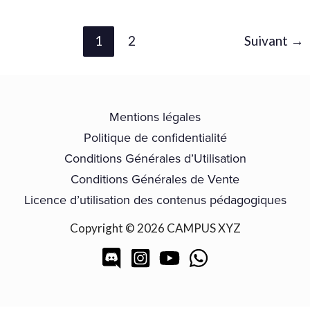
1
2
Suivant
→
Mentions légales
Politique de confidentialité
Conditions Générales d’Utilisation
Conditions Générales de Vente
Licence d’utilisation des contenus pédagogiques
Copyright © 2026 CAMPUS XYZ