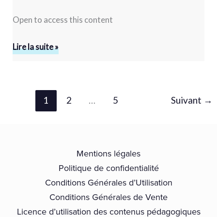
Open to access this content
Lire la suite »
1
2
…
5
Suivant
→
Mentions légales
Politique de confidentialité
Conditions Générales d’Utilisation
Conditions Générales de Vente
Licence d’utilisation des contenus pédagogiques