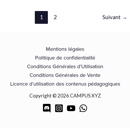
1
2
Suivant
→
Mentions légales
Politique de confidentialité
Conditions Générales d’Utilisation
Conditions Générales de Vente
Licence d’utilisation des contenus pédagogiques
Copyright © 2026 CAMPUS XYZ