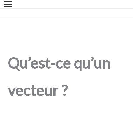
Qu’est-ce qu’un
vecteur ?