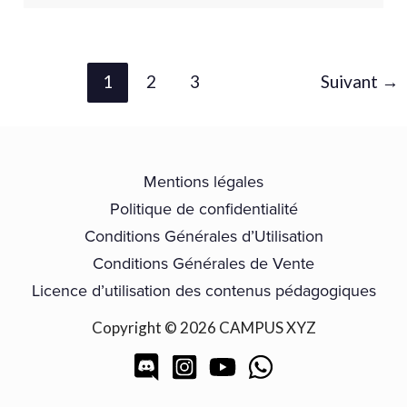
1
2
3
Suivant
→
Mentions légales
Politique de confidentialité
Conditions Générales d’Utilisation
Conditions Générales de Vente
Licence d’utilisation des contenus pédagogiques
Copyright © 2026 CAMPUS XYZ