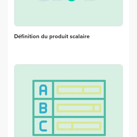
Définition du produit scalaire