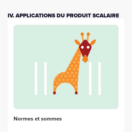
IV. APPLICATIONS DU PRODUIT SCALAIRE
Normes et sommes