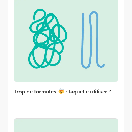
Trop de formules
: laquelle utiliser ?