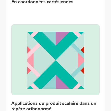
En coordonnées cartésiennes
Applications du produit scalaire dans un
repère orthonormé