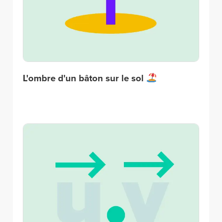
L'ombre d'un bâton sur le sol