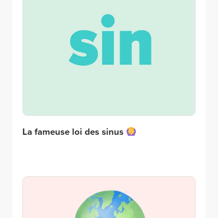
La fameuse loi des sinus