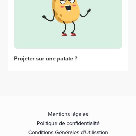
Projeter sur une patate ?
Mentions légales
Politique de confidentialité
Conditions Générales d’Utilisation