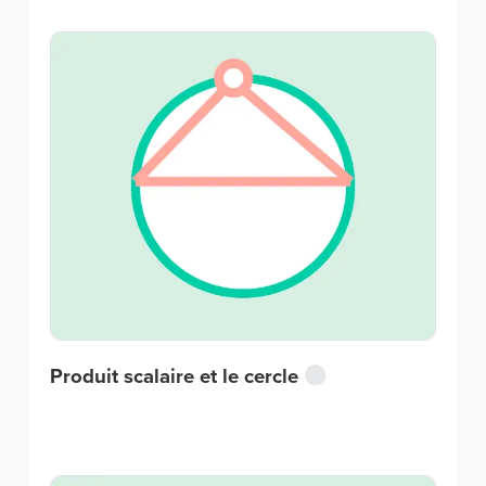
Produit scalaire et le cercle