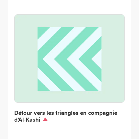
Détour vers les triangles en compagnie
d'Al-Kashi