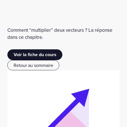
Comment “multiplier” deux vecteurs ? La réponse
dans ce chapitre.
Voir la fiche du cours
Retour au sommaire