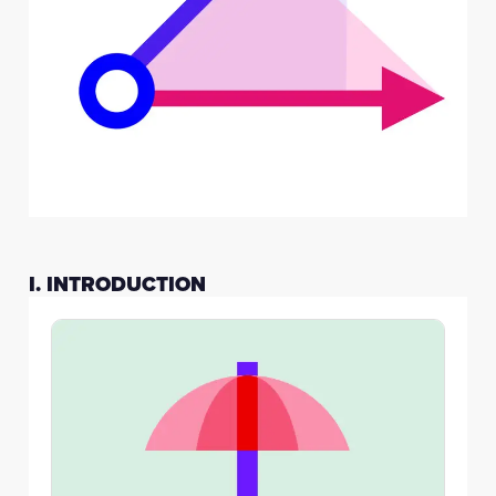
I. INTRODUCTION