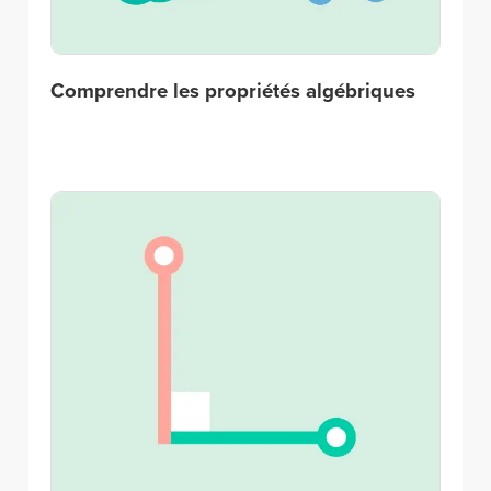
Comprendre les propriétés algébriques