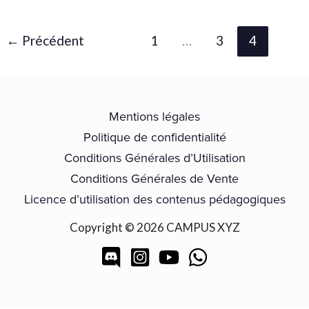
←
Précédent
1
…
3
4
Mentions légales
Politique de confidentialité
Conditions Générales d’Utilisation
Conditions Générales de Vente
Licence d’utilisation des contenus pédagogiques
Copyright © 2026 CAMPUS XYZ